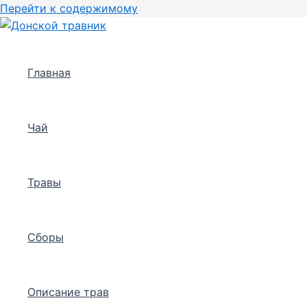
Перейти к содержимому
Главная
Чай
Травы
Сборы
Описание трав