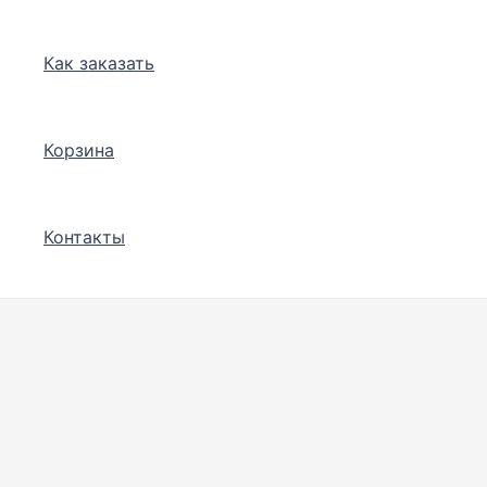
Как заказать
Корзина
Контакты