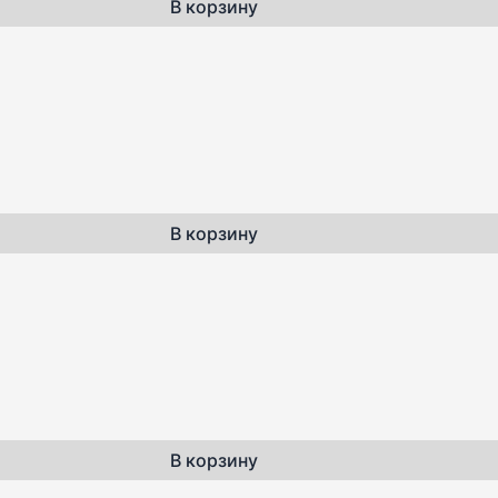
В корзину
В корзину
В корзину