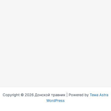
Copyright © 2026 Донской травник | Powered by
Тема Astra
WordPress